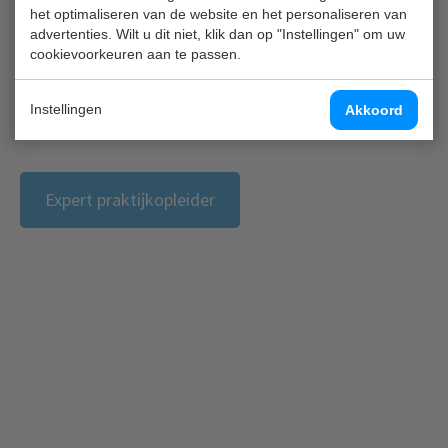
het optimaliseren van de website en het personaliseren van
advertenties. Wilt u dit niet, klik dan op "Instellingen" om uw
cookievoorkeuren aan te passen.
Gevorderd praktijkopleider
Instellingen
Akkoord
Expert praktijkopleider