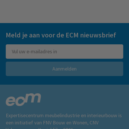
Meld je aan voor de ECM nieuwsbrief
Aanmelden
Expertisecentrum meubelindustrie en interieurbouw is
een initiatief van FNV Bouw en Wonen, CNV