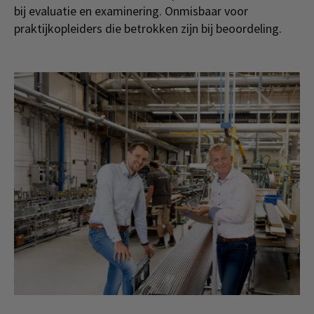
bij evaluatie en examinering. Onmisbaar voor
praktijkopleiders die betrokken zijn bij beoordeling.