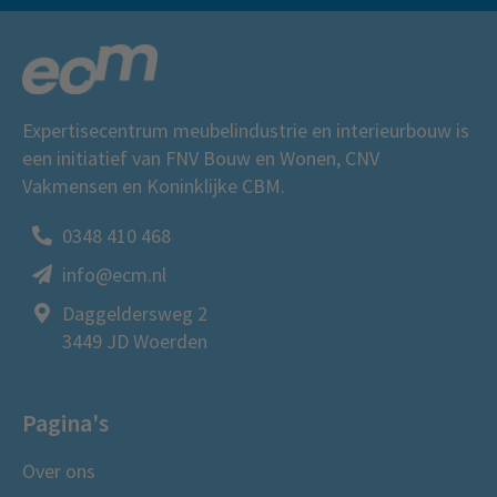
Expertisecentrum meubelindustrie en interieurbouw is
een initiatief van FNV Bouw en Wonen, CNV
Vakmensen en Koninklijke CBM.
0348 410 468
info@ecm.nl
Daggeldersweg 2
3449 JD Woerden
Pagina's
Over ons