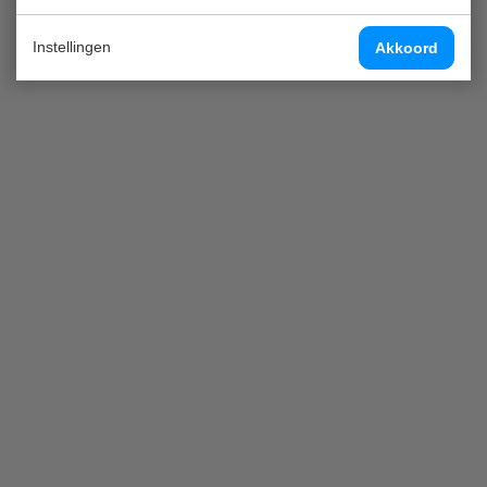
Instellingen
Akkoord