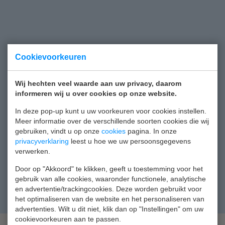
Cookievoorkeuren
Wij hechten veel waarde aan uw privacy, daarom
informeren wij u over cookies op onze website.
In deze pop-up kunt u uw voorkeuren voor cookies instellen.
Meer informatie over de verschillende soorten cookies die wij
gebruiken, vindt u op onze
cookies
pagina. In onze
privacyverklaring
leest u hoe we uw persoonsgegevens
verwerken.
Door op "Akkoord" te klikken, geeft u toestemming voor het
gebruik van alle cookies, waaronder functionele, analytische
en advertentie/trackingcookies. Deze worden gebruikt voor
het optimaliseren van de website en het personaliseren van
advertenties. Wilt u dit niet, klik dan op "Instellingen" om uw
cookievoorkeuren aan te passen.