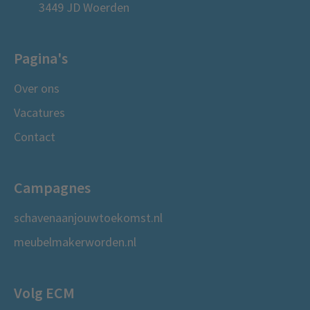
3449 JD Woerden
Pagina's
Over ons
Vacatures
Contact
Campagnes
schavenaanjouwtoekomst.nl
meubelmakerworden.nl
Volg ECM