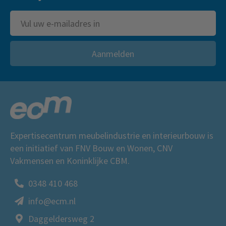
Aanmelden
Expertisecentrum meubelindustrie en interieurbouw is
een initiatief van FNV Bouw en Wonen, CNV
Vakmensen en Koninklijke CBM.
0348 410 468
info@ecm.nl
Daggeldersweg 2