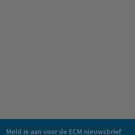
Meld je aan voor de ECM nieuwsbrief