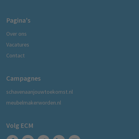
Pagina's
Over ons
Vacatures
Contact
Campagnes
schavenaanjouwtoekomst.nl
meubelmakerworden.nl
Volg ECM