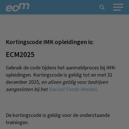
Kortingscode IMK opleidingen is:
ECM2025
Gebruik de code tijdens het aanmeldproces bij IMK-
opleidingen. Kortingscode is geldig tot en met 31
december 2025,
en alleen geldig voor bedrijven
aangesloten bij het
Sociaal Fonds Meubel
.
De kortingscode is geldig voor de onderstaande
trainingen.